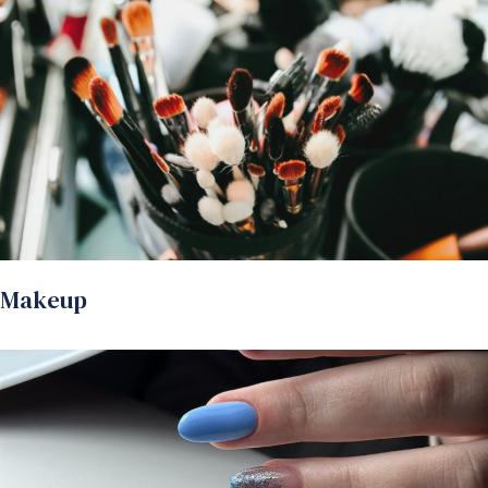
Makeup