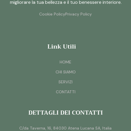
migliorare la tua bellezza e il tuo benessere interiore.
Cookie Policy
Privacy Policy
Link Utili
HOME
CHI SIAMO
SERVIZI
CONTATTI
DETTAGLI DEI CONTATTI
C/da Taverna, 16, 84030 Atena Lucana SA, Italia