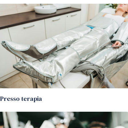
Presso terapia