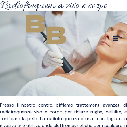
Radiofrequenza viso e corpo
Presso il nostro centro, offriamo trattamenti avanzati di
radiofrequenza viso e corpo per ridurre rughe, cellulite, e
tonificare la pelle. La radiofrequenza è una tecnologia non
invasiva che utilizza onde elettromagnetiche per riscaldare in