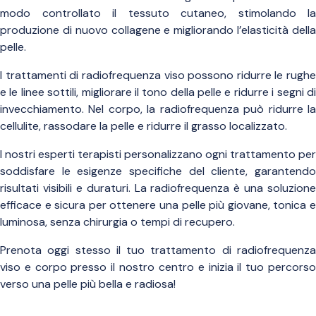
modo controllato il tessuto cutaneo, stimolando la
produzione di nuovo collagene e migliorando l’elasticità della
pelle.
I trattamenti di radiofrequenza viso possono ridurre le rughe
e le linee sottili, migliorare il tono della pelle e ridurre i segni di
invecchiamento. Nel corpo, la radiofrequenza può ridurre la
cellulite, rassodare la pelle e ridurre il grasso localizzato.
I nostri esperti terapisti personalizzano ogni trattamento per
soddisfare le esigenze specifiche del cliente, garantendo
risultati visibili e duraturi. La radiofrequenza è una soluzione
efficace e sicura per ottenere una pelle più giovane, tonica e
luminosa, senza chirurgia o tempi di recupero.
Prenota oggi stesso il tuo trattamento di radiofrequenza
viso e corpo presso il nostro centro e inizia il tuo percorso
verso una pelle più bella e radiosa!