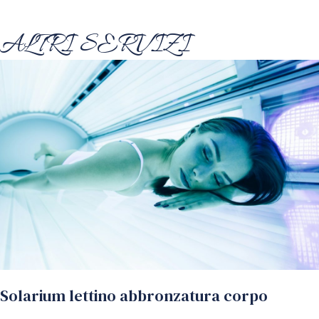
ALTRI SERVIZI
Solarium lettino abbronzatura corpo