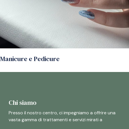
Manicure e Pedicure
Chi siamo
Presso il nostro centro, ci impegniamo a offrire una
vasta gamma di trattamenti e servizi mirati a